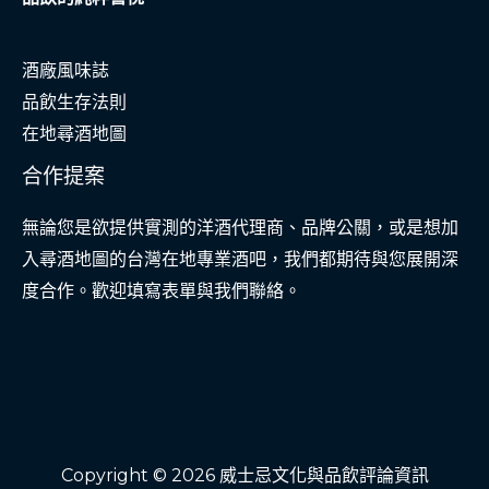
酒廠風味誌
品飲生存法則
在地尋酒地圖
合作提案
無論您是欲提供實測的洋酒代理商、品牌公關，或是想加
入尋酒地圖的台灣在地專業酒吧，我們都期待與您展開深
度合作。歡迎填寫表單與我們聯絡。
Copyright © 2026 威士忌文化與品飲評論資訊