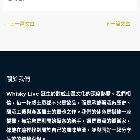
←
上一篇文章
下一篇文章
→
關於我們
Whisky Live 誕生於對威士忌文化的深度熱愛。我們相
信，每一杯威士忌都不只是飲品，而是承載著酒廠歷史、
釀酒工藝與產區風土的靈魂之作。我們的使命是搭建一座
橋樑，無論您是剛開始探索的新手，還是資深的鑑賞家，
都能在這裡找到屬於自己的風味地圖，並與同好一起分享
品飲的純粹喜悅。