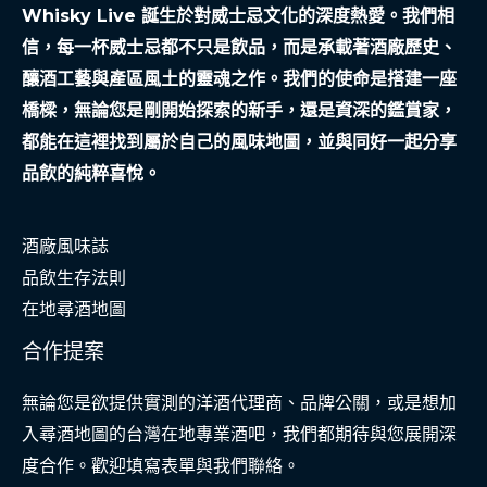
Whisky Live 誕生於對威士忌文化的深度熱愛。我們相
信，每一杯威士忌都不只是飲品，而是承載著酒廠歷史、
釀酒工藝與產區風土的靈魂之作。我們的使命是搭建一座
橋樑，無論您是剛開始探索的新手，還是資深的鑑賞家，
都能在這裡找到屬於自己的風味地圖，並與同好一起分享
品飲的純粹喜悅。
酒廠風味誌
品飲生存法則
在地尋酒地圖
合作提案
無論您是欲提供實測的洋酒代理商、品牌公關，或是想加
入尋酒地圖的台灣在地專業酒吧，我們都期待與您展開深
度合作。歡迎填寫表單與我們聯絡。