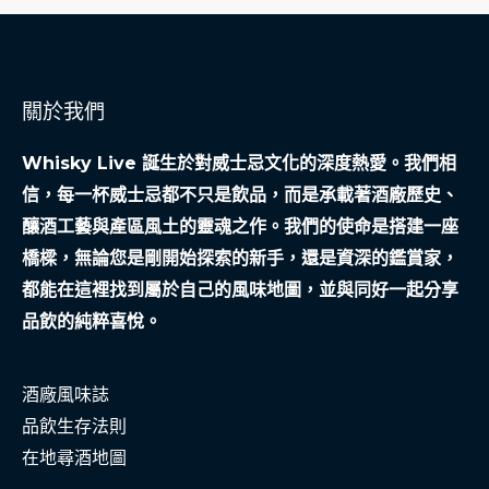
關於我們
Whisky Live 誕生於對威士忌文化的深度熱愛。我們相
信，每一杯威士忌都不只是飲品，而是承載著酒廠歷史、
釀酒工藝與產區風土的靈魂之作。我們的使命是搭建一座
橋樑，無論您是剛開始探索的新手，還是資深的鑑賞家，
都能在這裡找到屬於自己的風味地圖，並與同好一起分享
品飲的純粹喜悅。
酒廠風味誌
品飲生存法則
在地尋酒地圖