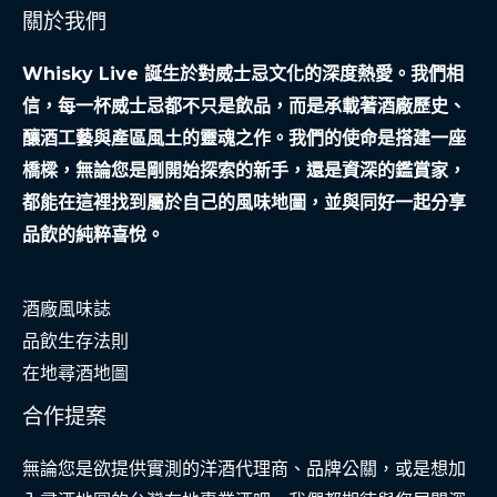
關於我們
Whisky Live 誕生於對威士忌文化的深度熱愛。我們相
信，每一杯威士忌都不只是飲品，而是承載著酒廠歷史、
釀酒工藝與產區風土的靈魂之作。我們的使命是搭建一座
橋樑，無論您是剛開始探索的新手，還是資深的鑑賞家，
都能在這裡找到屬於自己的風味地圖，並與同好一起分享
品飲的純粹喜悅。
酒廠風味誌
品飲生存法則
在地尋酒地圖
合作提案
無論您是欲提供實測的洋酒代理商、品牌公關，或是想加