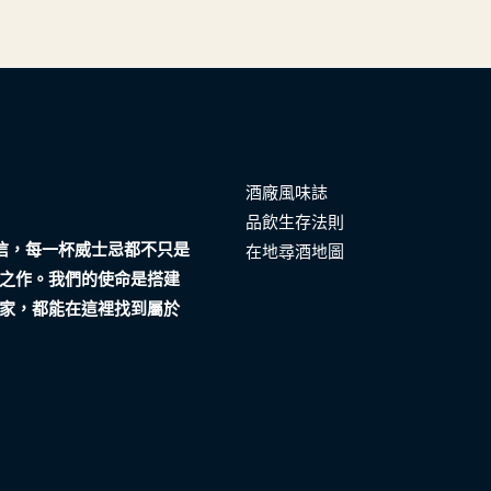
酒廠風味誌
品飲生存法則
們相信，每一杯威士忌都不只是
在地尋酒地圖
之作。我們的使命是搭建
家，都能在這裡找到屬於