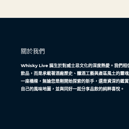
關於我們
Whisky Live 誕生於對威士忌文化的深度熱愛。我
飲品，而是承載著酒廠歷史、釀酒工藝與產區風土的靈魂
一座橋樑，無論您是剛開始探索的新手，還是資深的鑑賞
自己的風味地圖，並與同好一起分享品飲的純粹喜悅。