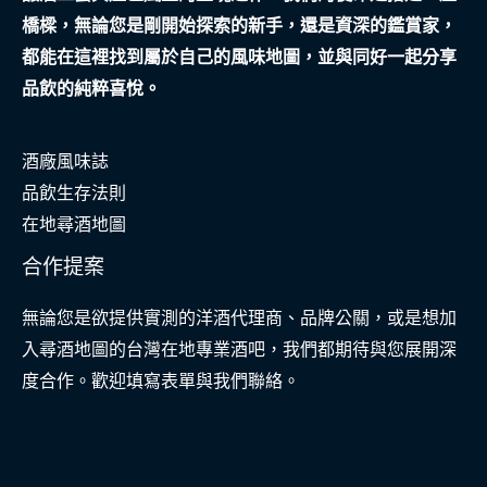
橋樑，無論您是剛開始探索的新手，還是資深的鑑賞家，
都能在這裡找到屬於自己的風味地圖，並與同好一起分享
品飲的純粹喜悅。
酒廠風味誌
品飲生存法則
在地尋酒地圖
合作提案
無論您是欲提供實測的洋酒代理商、品牌公關，或是想加
入尋酒地圖的台灣在地專業酒吧，我們都期待與您展開深
度合作。歡迎填寫表單與我們聯絡。