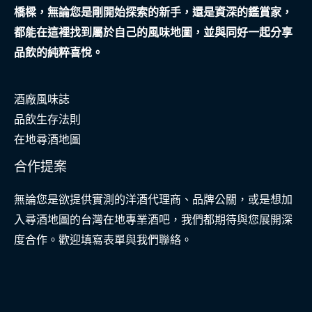
橋樑，無論您是剛開始探索的新手，還是資深的鑑賞家，
都能在這裡找到屬於自己的風味地圖，並與同好一起分享
品飲的純粹喜悅。
酒廠風味誌
品飲生存法則
在地尋酒地圖
合作提案
無論您是欲提供實測的洋酒代理商、品牌公關，或是想加
入尋酒地圖的台灣在地專業酒吧，我們都期待與您展開深
度合作。歡迎填寫表單與我們聯絡。