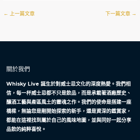
←
上一篇文章
下一篇文章
→
關於我們
Whisky Live 誕生於對威士忌文化的深度熱愛。我們相
信，每一杯威士忌都不只是飲品，而是承載著酒廠歷史、
釀酒工藝與產區風土的靈魂之作。我們的使命是搭建一座
橋樑，無論您是剛開始探索的新手，還是資深的鑑賞家，
都能在這裡找到屬於自己的風味地圖，並與同好一起分享
品飲的純粹喜悅。