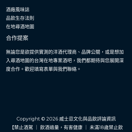
酒廠風味誌
品飲生存法則
在地尋酒地圖
合作提案
無論您是欲提供實測的洋酒代理商、品牌公關，或是想加
入尋酒地圖的台灣在地專業酒吧，我們都期待與您展開深
度合作。歡迎填寫表單與我們聯絡。
Copyright © 2026 威士忌文化與品飲評論資訊
【禁止酒駕 ｜ 飲酒過量，有害健康 ｜ 未滿18歲禁止飲