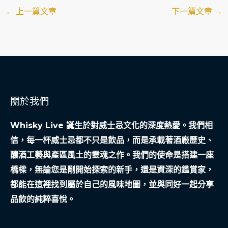
←
上一篇文章
下一篇文章
→
關於我們
Whisky Live 誕生於對威士忌文化的深度熱愛。我們相
信，每一杯威士忌都不只是飲品，而是承載著酒廠歷史、
釀酒工藝與產區風土的靈魂之作。我們的使命是搭建一座
橋樑，無論您是剛開始探索的新手，還是資深的鑑賞家，
都能在這裡找到屬於自己的風味地圖，並與同好一起分享
品飲的純粹喜悅。