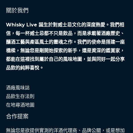
關於我們
Whisky Live 誕生於對威士忌文化的深度熱愛。我們相
信，每一杯威士忌都不只是飲品，而是承載著酒廠歷史、
釀酒工藝與產區風土的靈魂之作。我們的使命是搭建一座
橋樑，無論您是剛開始探索的新手，還是資深的鑑賞家，
都能在這裡找到屬於自己的風味地圖，並與同好一起分享
品飲的純粹喜悅。
酒廠風味誌
品飲生存法則
在地尋酒地圖
合作提案
無論您是欲提供實測的洋酒代理商、品牌公關，或是想加