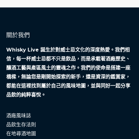
關於我們
Whisky Live 誕生於對威士忌文化的深度熱愛。我們相
信，每一杯威士忌都不只是飲品，而是承載著酒廠歷史、
釀酒工藝與產區風土的靈魂之作。我們的使命是搭建一座
橋樑，無論您是剛開始探索的新手，還是資深的鑑賞家，
都能在這裡找到屬於自己的風味地圖，並與同好一起分享
品飲的純粹喜悅。
酒廠風味誌
品飲生存法則
在地尋酒地圖