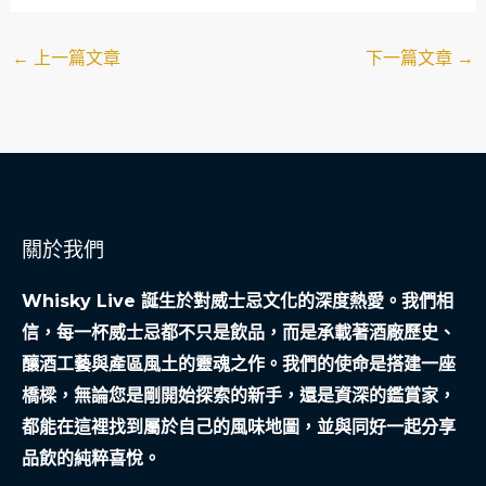
←
上一篇文章
下一篇文章
→
關於我們
Whisky Live 誕生於對威士忌文化的深度熱愛。我們相
信，每一杯威士忌都不只是飲品，而是承載著酒廠歷史、
釀酒工藝與產區風土的靈魂之作。我們的使命是搭建一座
橋樑，無論您是剛開始探索的新手，還是資深的鑑賞家，
都能在這裡找到屬於自己的風味地圖，並與同好一起分享
品飲的純粹喜悅。