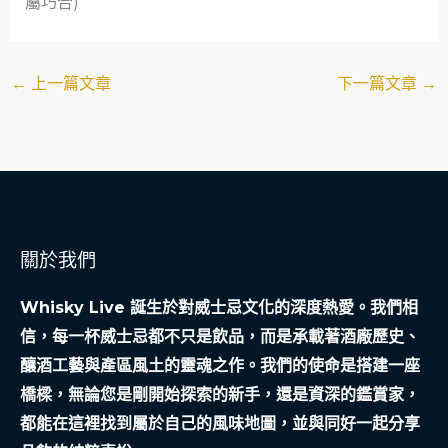
屬巧合)
←
上一篇文章
下一篇文章
→
關於我們
Whisky Live 誕生於對威士忌文化的深度熱愛。我們相
信，每一杯威士忌都不只是飲品，而是承載著酒廠歷史、
釀酒工藝與產區風土的靈魂之作。我們的使命是搭建一座
橋樑，無論您是剛開始探索的新手，還是資深的鑑賞家，
都能在這裡找到屬於自己的風味地圖，並與同好一起分享