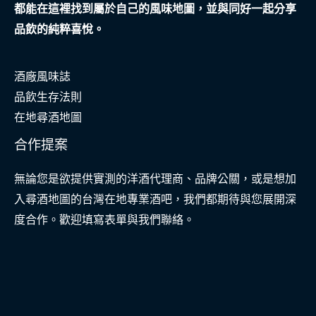
都能在這裡找到屬於自己的風味地圖，並與同好一起分享
品飲的純粹喜悅。
酒廠風味誌
品飲生存法則
在地尋酒地圖
合作提案
無論您是欲提供實測的洋酒代理商、品牌公關，或是想加
入尋酒地圖的台灣在地專業酒吧，我們都期待與您展開深
度合作。歡迎填寫表單與我們聯絡。