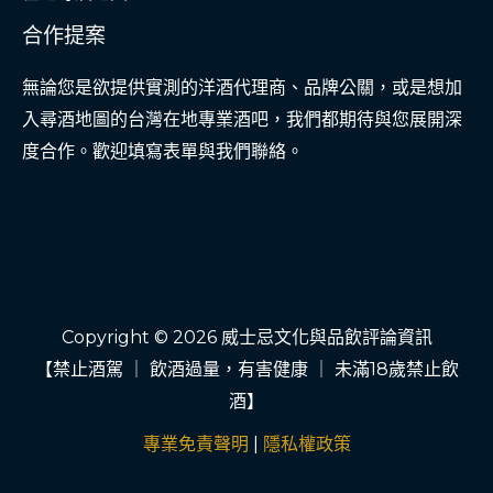
合作提案
無論您是欲提供實測的洋酒代理商、品牌公關，或是想加
入尋酒地圖的台灣在地專業酒吧，我們都期待與您展開深
度合作。歡迎填寫表單與我們聯絡。
Copyright © 2026 威士忌文化與品飲評論資訊
【禁止酒駕 ｜ 飲酒過量，有害健康 ｜ 未滿18歲禁止飲
酒】
專業免責聲明
|
隱私權政策