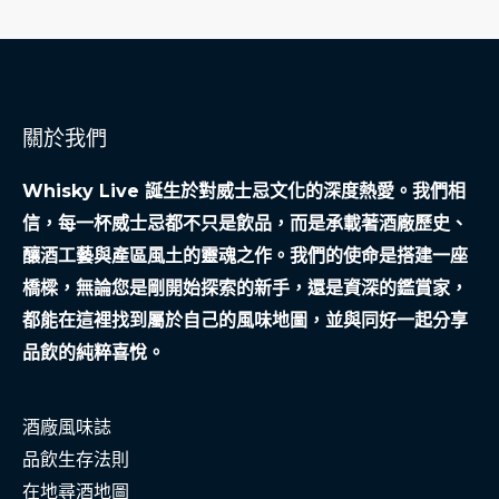
關於我們
Whisky Live 誕生於對威士忌文化的深度熱愛。我們相
信，每一杯威士忌都不只是飲品，而是承載著酒廠歷史、
釀酒工藝與產區風土的靈魂之作。我們的使命是搭建一座
橋樑，無論您是剛開始探索的新手，還是資深的鑑賞家，
都能在這裡找到屬於自己的風味地圖，並與同好一起分享
品飲的純粹喜悅。
酒廠風味誌
品飲生存法則
在地尋酒地圖