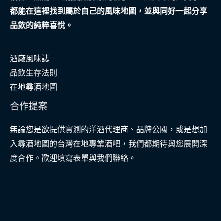
都能在這裡找到屬於自己的風味地圖，並與同好一起分享
品飲的純粹喜悅。
酒廠風味誌
品飲生存法則
在地尋酒地圖
合作提案
無論您是欲提供實測的洋酒代理商、品牌公關，或是想加
入尋酒地圖的台灣在地專業酒吧，我們都期待與您展開深
度合作。歡迎填寫表單與我們聯絡。