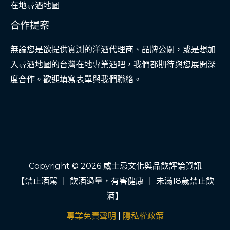
在地尋酒地圖
合作提案
無論您是欲提供實測的洋酒代理商、品牌公關，或是想加
入尋酒地圖的台灣在地專業酒吧，我們都期待與您展開深
度合作。歡迎填寫表單與我們聯絡。
Copyright © 2026 威士忌文化與品飲評論資訊
【禁止酒駕 ｜ 飲酒過量，有害健康 ｜ 未滿18歲禁止飲
酒】
專業免責聲明
|
隱私權政策