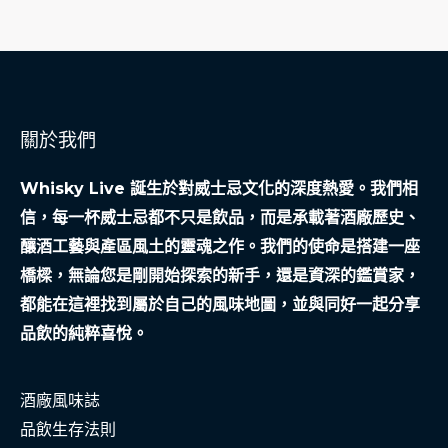
關於我們
Whisky Live 誕生於對威士忌文化的深度熱愛。我們相
信，每一杯威士忌都不只是飲品，而是承載著酒廠歷史、
釀酒工藝與產區風土的靈魂之作。我們的使命是搭建一座
橋樑，無論您是剛開始探索的新手，還是資深的鑑賞家，
都能在這裡找到屬於自己的風味地圖，並與同好一起分享
品飲的純粹喜悅。
酒廠風味誌
品飲生存法則