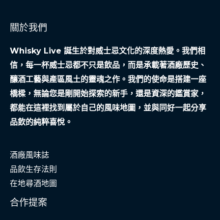
關於我們
Whisky Live 誕生於對威士忌文化的深度熱愛。我們相
信，每一杯威士忌都不只是飲品，而是承載著酒廠歷史、
釀酒工藝與產區風土的靈魂之作。我們的使命是搭建一座
橋樑，無論您是剛開始探索的新手，還是資深的鑑賞家，
都能在這裡找到屬於自己的風味地圖，並與同好一起分享
品飲的純粹喜悅。
酒廠風味誌
品飲生存法則
在地尋酒地圖
合作提案