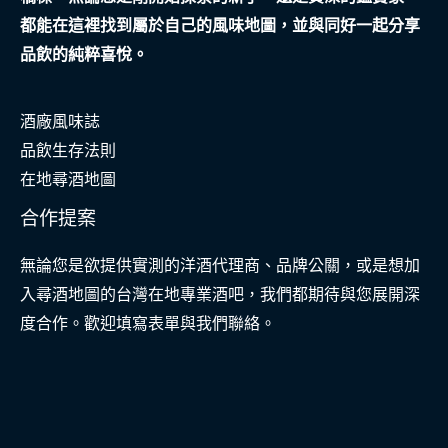
都能在這裡找到屬於自己的風味地圖，並與同好一起分享
品飲的純粹喜悅。
酒廠風味誌
品飲生存法則
在地尋酒地圖
合作提案
無論您是欲提供實測的洋酒代理商、品牌公關，或是想加
入尋酒地圖的台灣在地專業酒吧，我們都期待與您展開深
度合作。歡迎填寫表單與我們聯絡。